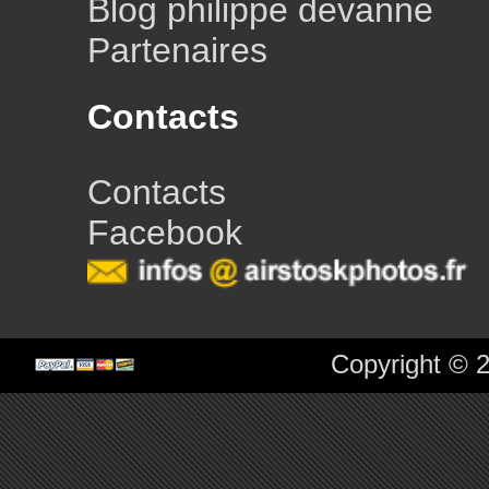
Blog philippe devanne
Partenaires
Contacts
Contacts
Facebook
Copyright © 2