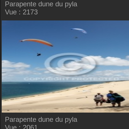
Parapente dune du pyla
Vue : 2173
Parapente dune du pyla
Vue : 2061