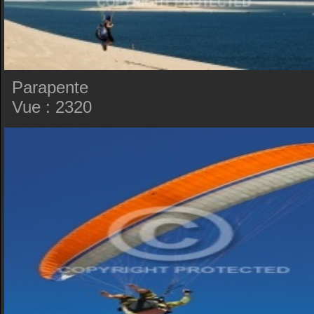
Parapente
Vue : 2320