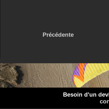
Précédente
Besoin d'un dev
con