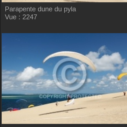
Parapente dune du pyla
Vue : 2247