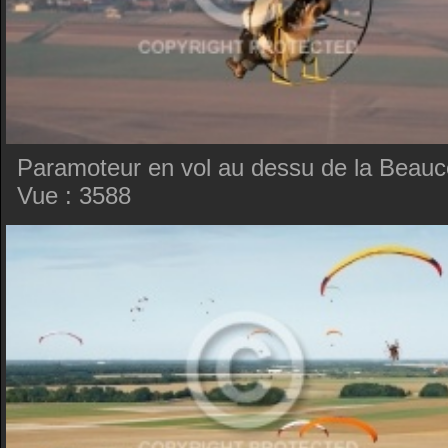
Paramoteur en vol au dessu de la Beauc
Vue : 3588