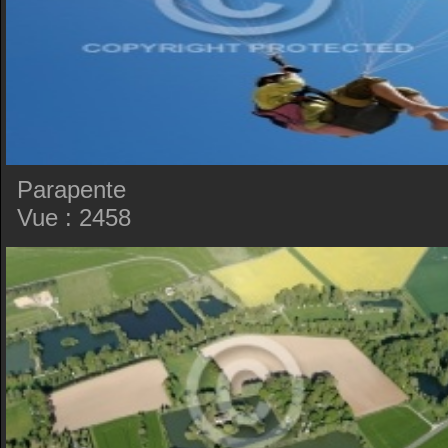
Parapente
Vue : 2458