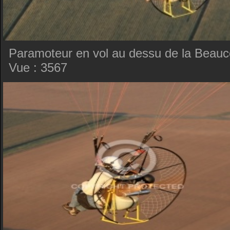
Paramoteur en vol au dessu de la Beauc
Vue : 3567