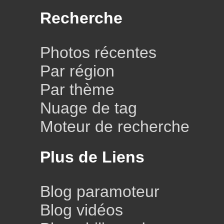
Recherche
Photos récentes
Par région
Par thème
Nuage de tag
Moteur de recherche
Plus de Liens
Blog paramoteur
Blog vidéos