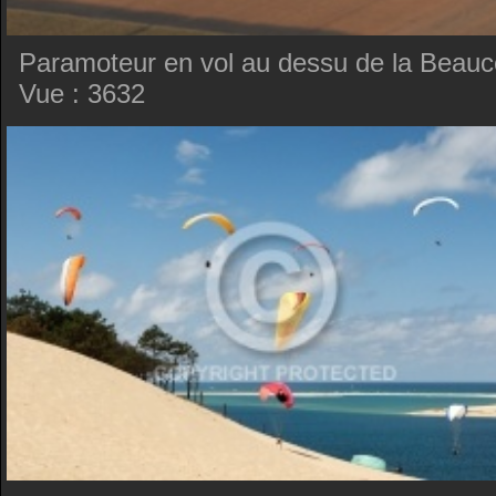
Paramoteur en vol au dessu de la Beauc
Vue : 3632