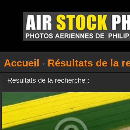
Accueil
Résultats de la 
Resultats de la recherche :