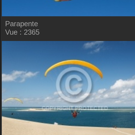
Parapente
Vue : 2365