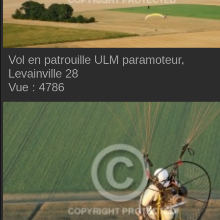
Vol en patrouille ULM paramoteur,
Levainville 28
Vue : 4786