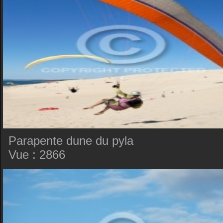
Parapente dune du pyla
Vue : 2866