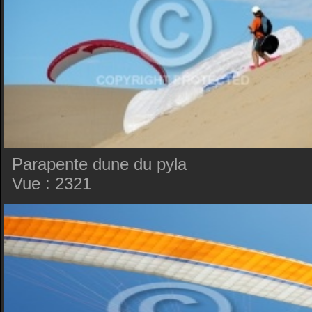
Parapente dune du pyla
Vue : 2321