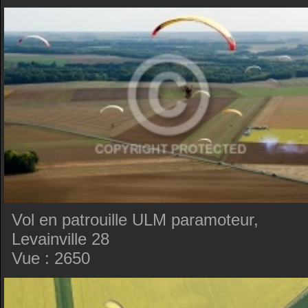
Vol en patrouille ULM paramoteur,
Levainville 28
Vue : 2650