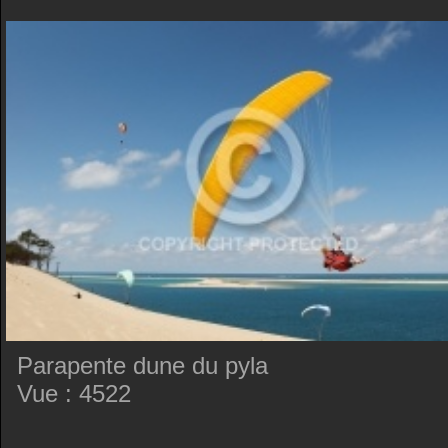
Parapente dune du pyla
Vue : 4522